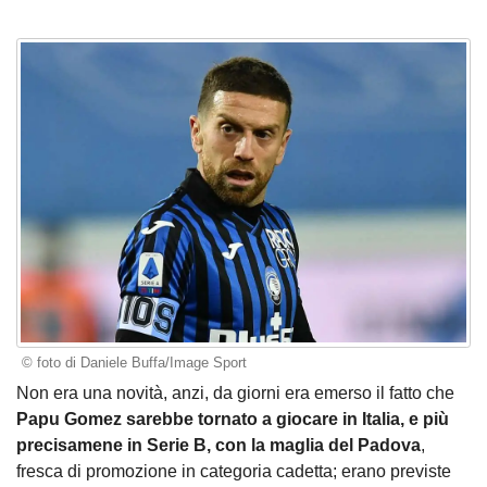
© foto di Daniele Buffa/Image Sport
Non era una novità, anzi, da giorni era emerso il fatto che
Papu Gomez sarebbe tornato a giocare in Italia, e più
precisamene in Serie B, con la maglia del Padova
,
fresca di promozione in categoria cadetta; erano previste