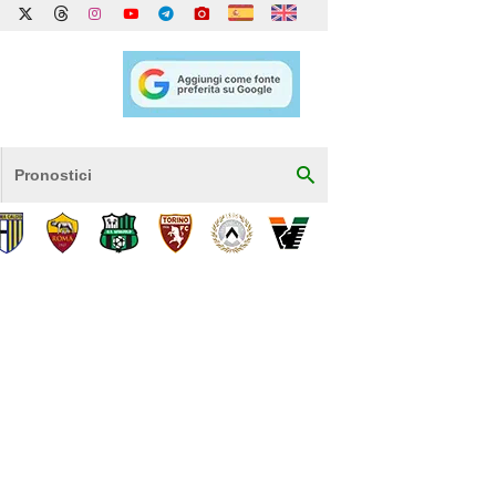
Pronostici