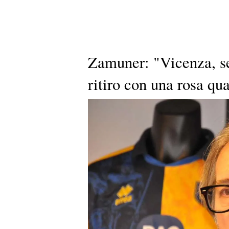
Zamuner: "Vicenza, s
ritiro con una rosa qu