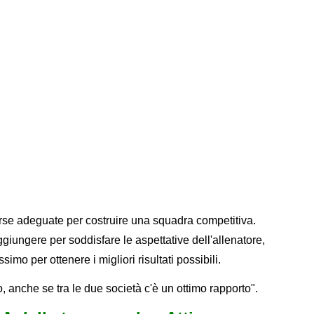
rse adeguate per costruire una squadra competitiva.
giungere per soddisfare le aspettative dell'allenatore,
ssimo per ottenere i migliori risultati possibili.
 anche se tra le due società c'è un ottimo rapporto".