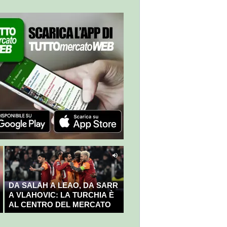
DA SALAH A LEAO, DA SARR
A VLAHOVIC: LA TURCHIA È
AL CENTRO DEL MERCATO