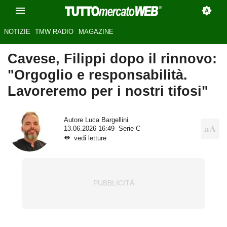
NOTIZIE
TMW RADIO
MAGAZINE
Cavese, Filippi dopo il rinnovo:
"Orgoglio e responsabilità.
Lavoreremo per i nostri tifosi"
Autore
Luca Bargellini
13.06.2026 16:49
Serie C
vedi letture