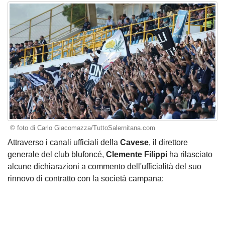
© foto di Carlo Giacomazza/TuttoSalernitana.com
Attraverso i canali ufficiali della
Cavese
, il direttore
generale del club blufoncé,
Clemente Filippi
ha rilasciato
alcune dichiarazioni a commento dell'
ufficialità del suo
rinnovo di contratto con la società campana
: