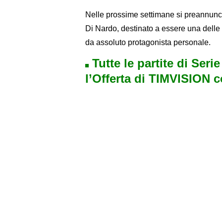
Nelle prossime settimane si preannunc
Di Nardo, destinato a essere una delle
da assoluto protagonista personale.
Tutte le partite di Seri
l’Offerta di TIMVISION 