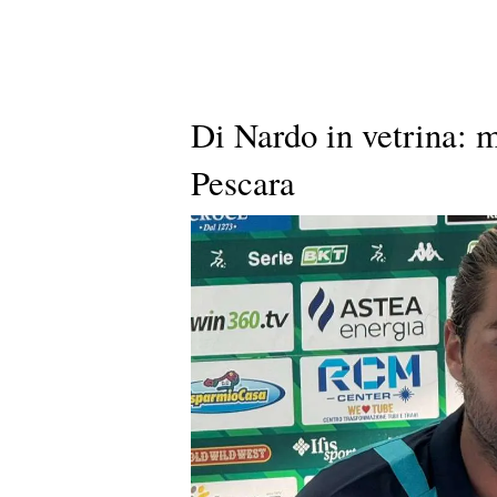
Di Nardo in vetrina: m
Pescara