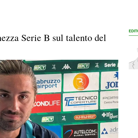
EDIT
ezza Serie B sul talento del