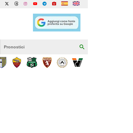
Pronostici