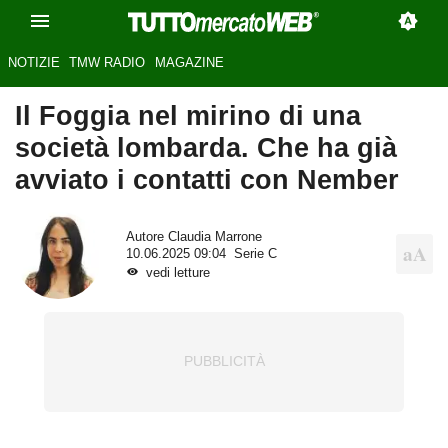
NOTIZIE
TMW RADIO
MAGAZINE
Il Foggia nel mirino di una
società lombarda. Che ha già
avviato i contatti con Nember
Autore
Claudia Marrone
10.06.2025 09:04
Serie C
vedi letture