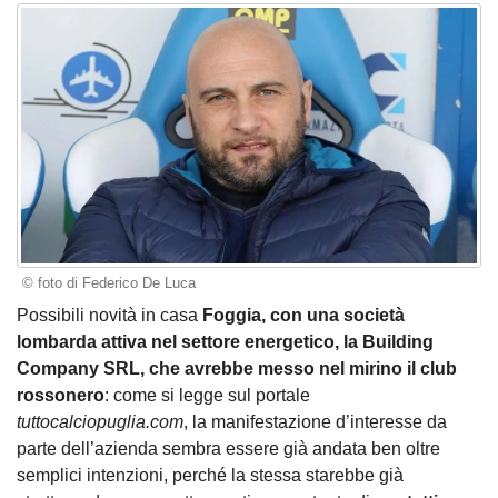
© foto di Federico De Luca
Possibili novità in casa
Foggia, con una società
lombarda attiva nel settore energetico, la Building
Company SRL, che avrebbe messo nel mirino il club
rossonero
: come si legge sul portale
tuttocalciopuglia.com
, la manifestazione d’interesse da
parte dell’azienda sembra essere già andata ben oltre
semplici intenzioni, perché la stessa starebbe già