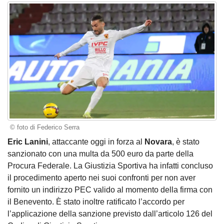
© foto di Federico Serra
Eric Lanini
, attaccante oggi in forza al
Novara
, è stato
sanzionato con una multa da 500 euro da parte della
Procura Federale. La Giustizia Sportiva ha infatti concluso
il procedimento aperto nei suoi confronti per non aver
fornito un indirizzo PEC valido al momento della firma con
il Benevento. È stato inoltre ratificato l’accordo per
l’applicazione della sanzione previsto dall’articolo 126 del