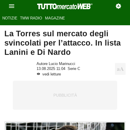
NOTIZIE
TMW RADIO
MAGAZINE
La Torres sul mercato degli
svincolati per l’attacco. In lista
Lanini e Di Nardo
Autore Lucio Marinucci
13.08.2025 11:04
Serie C
vedi letture