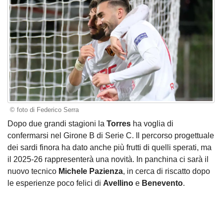
© foto di Federico Serra
Dopo due grandi stagioni la
Torres
ha voglia di
confermarsi nel Girone B di Serie C. Il percorso progettuale
dei sardi finora ha dato anche più frutti di quelli sperati, ma
il 2025-26 rappresenterà una novità. In panchina ci sarà il
nuovo tecnico
Michele Pazienza
, in cerca di riscatto dopo
le esperienze poco felici di
Avellino
e
Benevento
.