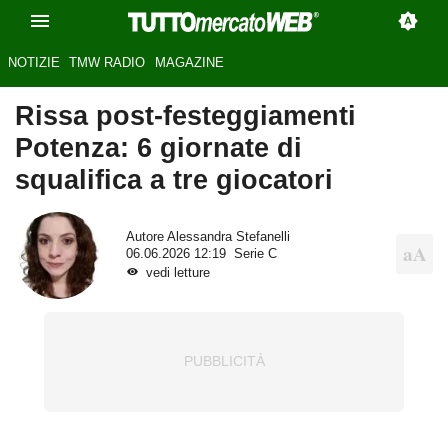
NOTIZIE
TMW RADIO
MAGAZINE
Rissa post-festeggiamenti
Potenza: 6 giornate di
squalifica a tre giocatori
Autore
Alessandra Stefanelli
06.06.2026 12:19
Serie C
vedi letture