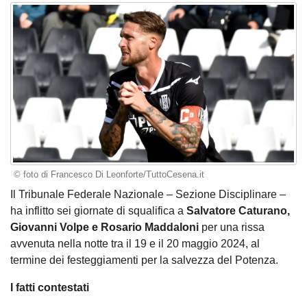
© foto di Francesco Di Leonforte/TuttoCesena.it
Il Tribunale Federale Nazionale – Sezione Disciplinare –
ha inflitto sei giornate di squalifica a
Salvatore Caturano,
Giovanni Volpe e Rosario Maddaloni
per una rissa
avvenuta nella notte tra il 19 e il 20 maggio 2024, al
termine dei festeggiamenti per la salvezza del Potenza.
I fatti contestati