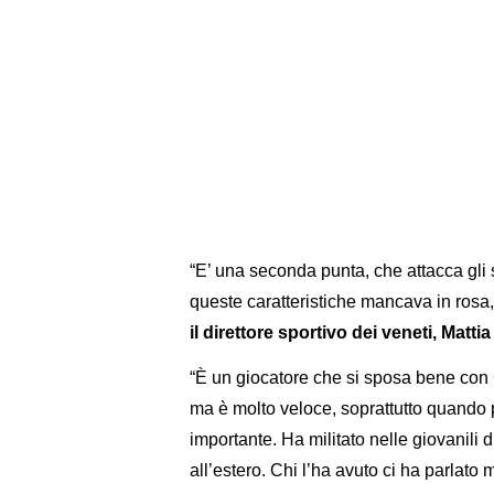
“E’ una seconda punta, che attacca gli 
queste caratteristiche mancava in rosa
il direttore sportivo dei veneti, Mat
“È un giocatore che si sposa bene con 
ma è molto veloce, soprattutto quando
importante. Ha militato nelle giovanili
all’estero. Chi l’ha avuto ci ha parlat