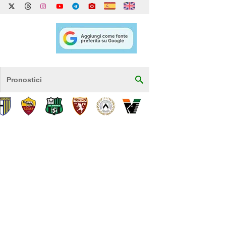
Pronostici