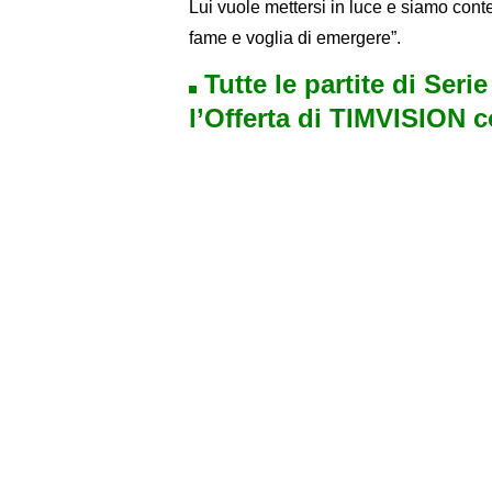
Lui vuole mettersi in luce e siamo con
fame e voglia di emergere”.
Tutte le partite di Seri
l’Offerta di TIMVISION 