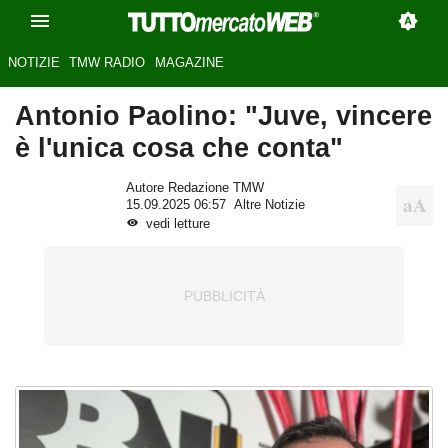
NOTIZIE
TMW RADIO
MAGAZINE
Antonio Paolino: "Juve, vincere
è l'unica cosa che conta"
Autore Redazione TMW
15.09.2025 06:57
Altre Notizie
vedi letture