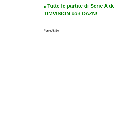
Tutte le partite di Serie A d
TIMVISION con DAZN!
Fonte ANSA