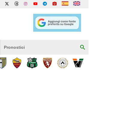
Pronostici