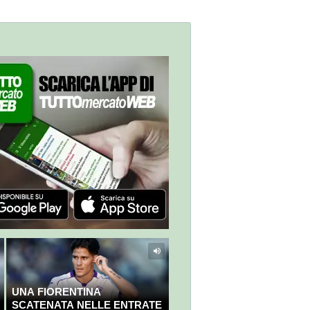
UNA FIORENTINA
SCATENATA NELLE ENTRATE