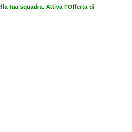
ella tua squadra. Attiva l’Offerta di