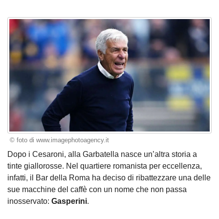
© foto di www.imagephotoagency.it
Dopo i Cesaroni, alla Garbatella nasce un’altra storia a
tinte giallorosse. Nel quartiere romanista per eccellenza,
infatti, il Bar della Roma ha deciso di ribattezzare una delle
sue macchine del caffè con un nome che non passa
inosservato:
Gasperini
.