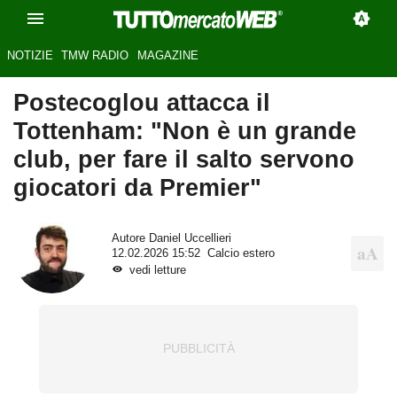
NOTIZIE
TMW RADIO
MAGAZINE
Postecoglou attacca il
Tottenham: "Non è un grande
club, per fare il salto servono
giocatori da Premier"
Autore
Daniel Uccellieri
12.02.2026 15:52
Calcio estero
vedi letture