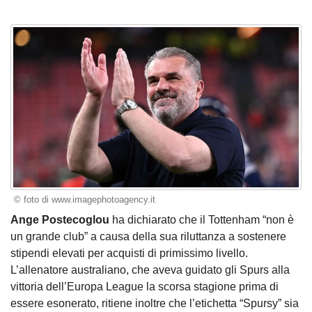
© foto di www.imagephotoagency.it
Ange Postecoglou
ha dichiarato che il Tottenham “non è
un grande club” a causa della sua riluttanza a sostenere
stipendi elevati per acquisti di primissimo livello.
L’allenatore australiano, che aveva guidato gli Spurs alla
vittoria dell’Europa League la scorsa stagione prima di
essere esonerato, ritiene inoltre che l’etichetta “Spursy” sia