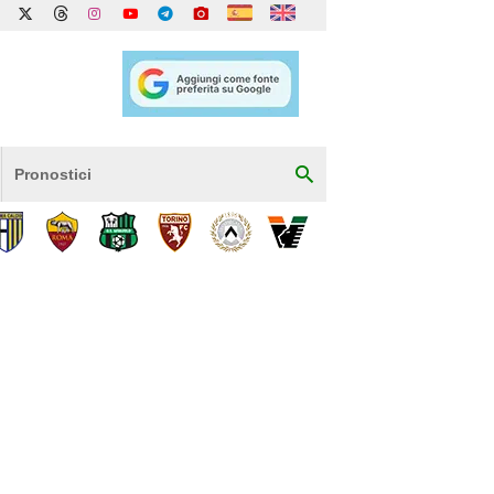
Pronostici