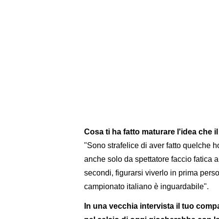
Cosa ti ha fatto maturare l'idea che i
"Sono strafelice di aver fatto quelche ho
anche solo da spettatore faccio fatica
secondi, figurarsi viverlo in prima perso
campionato italiano è inguardabile".
In una vecchia intervista il tuo comp