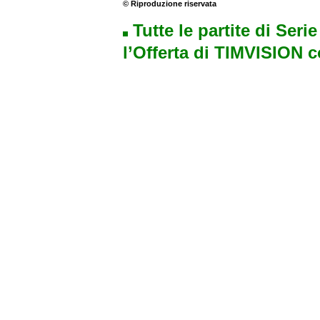
© Riproduzione riservata
Tutte le partite di Seri
l’Offerta di TIMVISION 