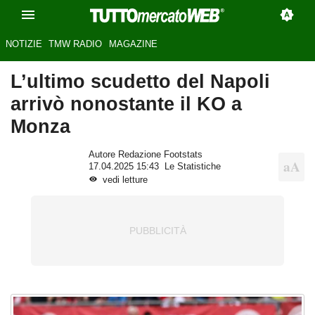
NOTIZIE
TMW RADIO
MAGAZINE
L’ultimo scudetto del Napoli
arrivò nonostante il KO a
Monza
Autore Redazione Footstats
17.04.2025 15:43
Le Statistiche
vedi letture