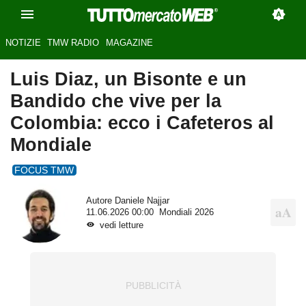
NOTIZIE
TMW RADIO
MAGAZINE
Luis Diaz, un Bisonte e un
Bandido che vive per la
Colombia: ecco i Cafeteros al
Mondiale
FOCUS TMW
Autore
Daniele Najjar
11.06.2026 00:00
Mondiali 2026
vedi letture