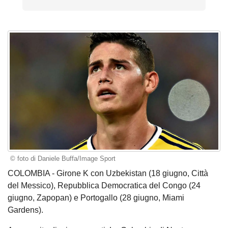
© foto di Daniele Buffa/Image Sport
COLOMBIA - Girone K con Uzbekistan (18 giugno, Città
del Messico), Repubblica Democratica del Congo (24
giugno, Zapopan) e Portogallo (28 giugno, Miami
Gardens).