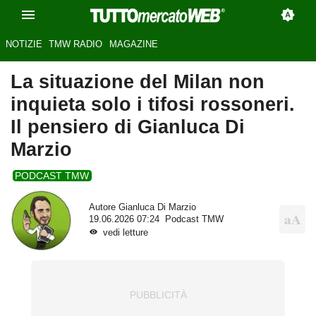
NOTIZIE
TMW RADIO
MAGAZINE
La situazione del Milan non
inquieta solo i tifosi rossoneri.
Il pensiero di Gianluca Di
Marzio
PODCAST TMW
Autore
Gianluca Di Marzio
19.06.2026 07:24
Podcast TMW
vedi letture