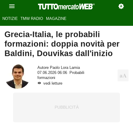
NOTIZIE
TMW RADIO
MAGAZINE
Grecia-Italia, le probabili
formazioni: doppia novità per
Baldini, Douvikas dall'inizio
Autore
Paolo Lora Lamia
07.06.2026 06:06
Probabili
formazioni
vedi letture