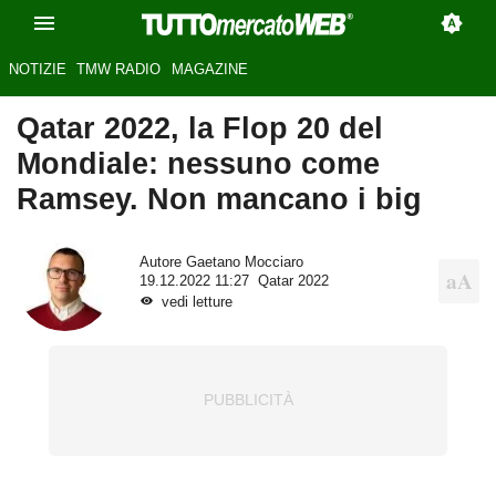
NOTIZIE
TMW RADIO
MAGAZINE
Qatar 2022, la Flop 20 del
Mondiale: nessuno come
Ramsey. Non mancano i big
Autore
Gaetano Mocciaro
19.12.2022 11:27
Qatar 2022
vedi letture