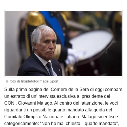
© foto di Insidefoto/Image Sport
Sulla prima pagina del Corriere della Sera di oggi compare
un estratto di un’intervista esclusiva al presidente del
CONI, Giovanni Malagò. Al centro dell’attenzione, le voci
riguardanti un possibile quarto mandato alla guida del
Comitato Olimpico Nazionale Italiano. Malagò smentisce
categoricamente: “Non ho mai chiesto il quarto mandato”,