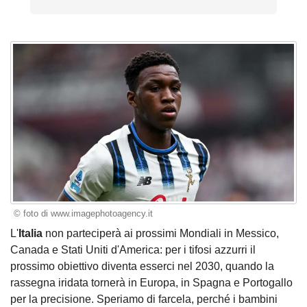
© foto di www.imagephotoagency.it
L'
Italia
non parteciperà ai prossimi Mondiali in Messico,
Canada e Stati Uniti d'America: per i tifosi azzurri il
prossimo obiettivo diventa esserci nel 2030, quando la
rassegna iridata tornerà in Europa, in Spagna e Portogallo
per la precisione. Speriamo di farcela, perché i bambini