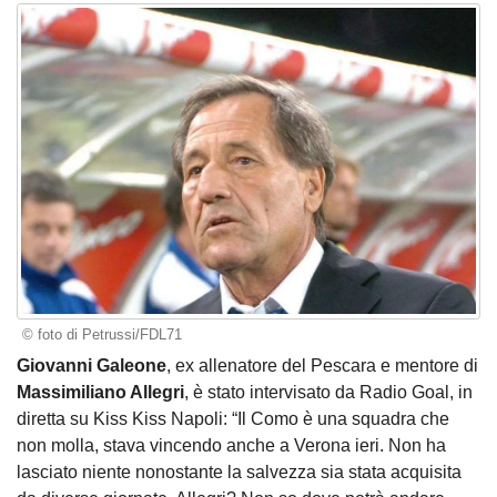
© foto di Petrussi/FDL71
Giovanni Galeone
, ex allenatore del Pescara e mentore di
Massimiliano Allegri
, è stato intervisato da Radio Goal, in
diretta su Kiss Kiss Napoli: “Il Como è una squadra che
non molla, stava vincendo anche a Verona ieri. Non ha
lasciato niente nonostante la salvezza sia stata acquisita