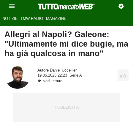
NOTIZIE
TMW RADIO
MAGAZINE
Allegri al Napoli? Galeone:
"Ultimamente mi dice bugie, ma
ha già qualcosa in mano"
Autore
Daniel Uccellieri
19.05.2025 22:23
Serie A
vedi letture