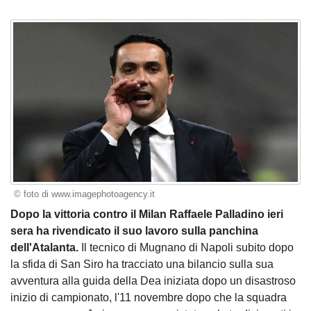
© foto di www.imagephotoagency.it
Dopo la vittoria contro il Milan Raffaele Palladino ieri
sera ha rivendicato il suo lavoro sulla panchina
dell'Atalanta.
Il tecnico di Mugnano di Napoli subito dopo
la sfida di San Siro ha tracciato una bilancio sulla sua
avventura alla guida della Dea iniziata dopo un disastroso
inizio di campionato, l'11 novembre dopo che la squadra