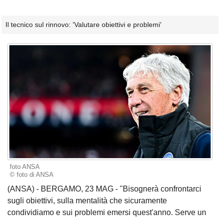
Il tecnico sul rinnovo: 'Valutare obiettivi e problemi'
foto ANSA
© foto di ANSA
(ANSA) - BERGAMO, 23 MAG - "Bisognerà confrontarci
sugli obiettivi, sulla mentalità che sicuramente
condividiamo e sui problemi emersi quest'anno. Serve un