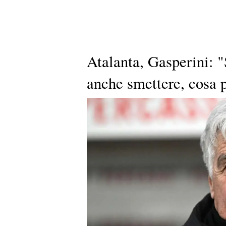
Atalanta, Gasperini: 
anche smettere, cosa p