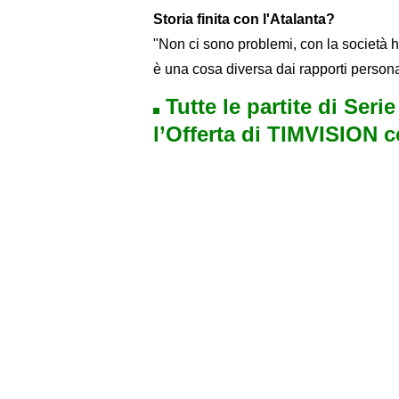
Storia finita con l'Atalanta?
"Non ci sono problemi, con la società ho
è una cosa diversa dai rapporti persona
Tutte le partite di Seri
l’Offerta di TIMVISION 