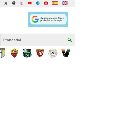
Pronostici