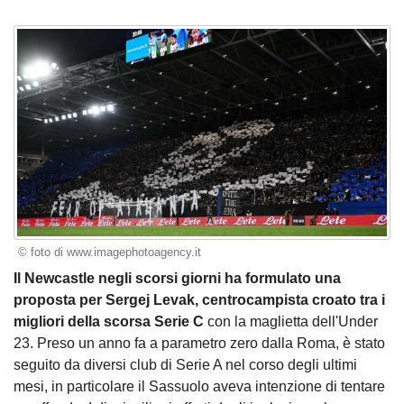
© foto di www.imagephotoagency.it
Il Newcastle negli scorsi giorni ha formulato una
proposta per Sergej Levak, centrocampista croato tra i
migliori della scorsa Serie C
con la maglietta dell'Under
23. Preso un anno fa a parametro zero dalla Roma, è stato
seguito da diversi club di Serie A nel corso degli ultimi
mesi, in particolare il Sassuolo aveva intenzione di tentare