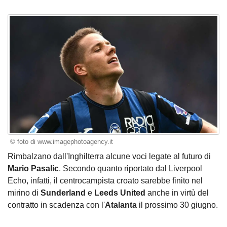
© foto di www.imagephotoagency.it
Rimbalzano dall'Inghilterra alcune voci legate al futuro di
Mario Pasalic
. Secondo quanto riportato dal Liverpool
Echo, infatti, il centrocampista croato sarebbe finito nel
mirino di
Sunderland
e
Leeds United
anche in virtù del
contratto in scadenza con l'
Atalanta
il prossimo 30 giugno.