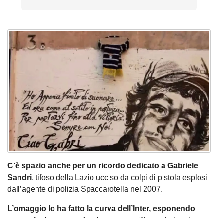
C’è spazio anche per un ricordo dedicato a Gabriele
Sandri
, tifoso della Lazio ucciso da colpi di pistola esplosi
dall’agente di polizia Spaccarotella nel 2007.
L’omaggio lo ha fatto la curva dell’Inter, esponendo