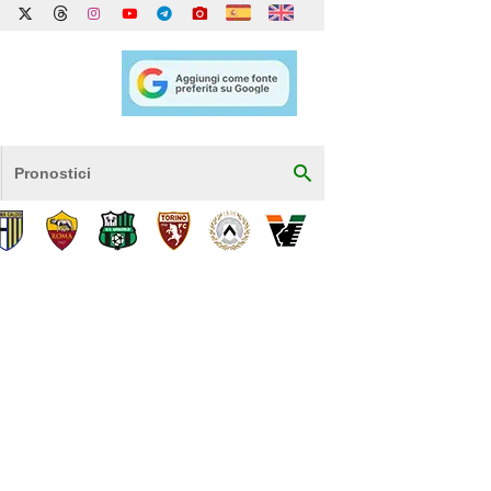
Pronostici