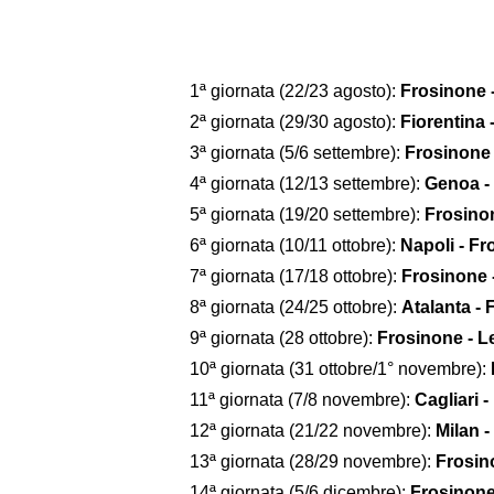
1ª giornata (22/23 agosto):
Frosinone 
2ª giornata (29/30 agosto):
Fiorentina 
3ª giornata (5/6 settembre):
Frosinone 
4ª giornata (12/13 settembre):
Genoa -
5ª giornata (19/20 settembre):
Frosino
6ª giornata (10/11 ottobre):
Napoli - F
7ª giornata (17/18 ottobre):
Frosinone 
8ª giornata (24/25 ottobre):
Atalanta -
9ª giornata (28 ottobre):
Frosinone - L
10ª giornata (31 ottobre/1° novembre):
11ª giornata (7/8 novembre):
Cagliari 
12ª giornata (21/22 novembre):
Milan 
13ª giornata (28/29 novembre):
Frosin
14ª giornata (5/6 dicembre):
Frosinone 