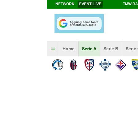
NETWORK
EVENTI LIVE
TMW RA
Home
Serie A
Serie B
Serie