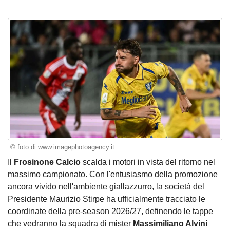
© foto di www.imagephotoagency.it
Il
Frosinone Calcio
scalda i motori in vista del ritorno nel
massimo campionato. Con l'entusiasmo della promozione
ancora vivido nell'ambiente giallazzurro, la società del
Presidente Maurizio Stirpe ha ufficialmente tracciato le
coordinate della pre-season 2026/27, definendo le tappe
che vedranno la squadra di mister
Massimiliano Alvini