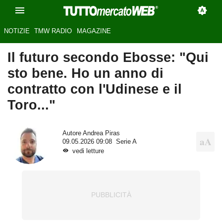
NOTIZIE
TMW RADIO
MAGAZINE
Il futuro secondo Ebosse: "Qui
sto bene. Ho un anno di
contratto con l'Udinese e il
Toro..."
Autore
Andrea Piras
09.05.2026 09:08
Serie A
vedi letture