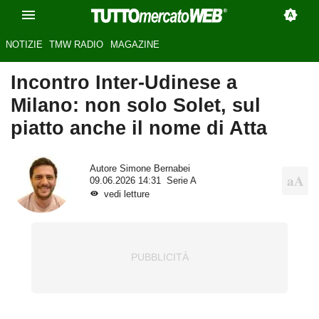
NOTIZIE
TMW RADIO
MAGAZINE
Incontro Inter-Udinese a
Milano: non solo Solet, sul
piatto anche il nome di Atta
Autore
Simone Bernabei
09.06.2026 14:31
Serie A
vedi letture