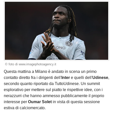
© foto di www.imagephotoagency.it
Questa mattina a Milano è andato in scena un primo
contatto diretto fra i dirigenti dell'
Inter
e quelli dell'
Udinese
,
secondo quanto riportato da TuttoUdinese. Un summit
esplorativo per mettere sul piatto le rispettive idee, con i
nerazzurri che hanno ammesso pubblicamente il proprio
interesse per
Oumar Solet
in vista di questa sessione
estiva di calciomercato.