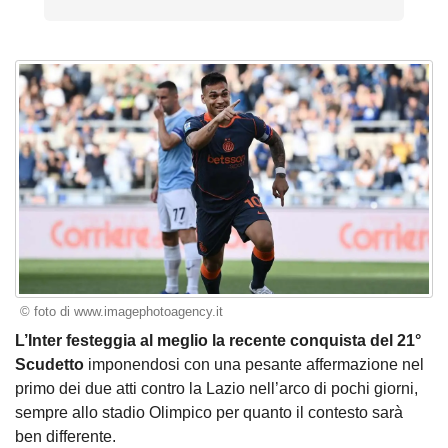
© foto di www.imagephotoagency.it
L’Inter festeggia al meglio la recente conquista del 21°
Scudetto
imponendosi con una pesante affermazione nel
primo dei due atti contro la Lazio nell’arco di pochi giorni,
sempre allo stadio Olimpico per quanto il contesto sarà
ben differente.