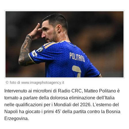
© foto di www.imagephotoagency.it
Intervenuto ai microfoni di Radio CRC, Matteo Politano è
tornato a parlare della dolorosa eliminazione dell'Italia
nelle qualificazioni per i Mondiali del 2026. L'esterno del
Napoli ha giocato i primi 45' della partita contro la Bosnia
Erzegovina.