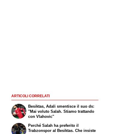
ARTICOLI CORRELATI
Besiktas, Adali smentisce il suo ds:
"Mai voluto Salah. Stiamo trattando
con Vlahovic"
Perché Salah ha preferito il
Trabzonspor al Besiktas. Che insiste