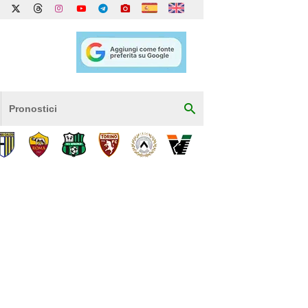
Pronostici