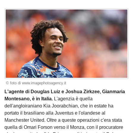
© foto di www.imagephotoagency.it
L'agente di Douglas Luiz e Joshua Zirkzee, Gianmaria
Montesano, è in Italia.
L'agenzia è quella
dell'angloiraniano Kia Joorabchian, che in estate ha
portato il brasiliano alla Juventus e l'olandese al
Manchester United. Oltre a queste operazioni c'era stata
quella di Omari Forson verso il Monza, con il procuratore