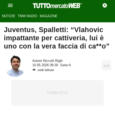
NOTIZIE
TMW RADIO
MAGAZINE
Juventus, Spalletti: “Vlahovic
impattante per cattiveria, lui è
uno con la vera faccia di ca**o”
Autore
Niccolò Righi
10.05.2026 09:30
Serie A
vedi letture