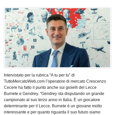
Intervistato per la rubrica “A tu per tu” di
TuttoMercatoWeb.com l’operatore di mercato Crescenzo
Cecere ha fatto il punto anche sui gioielli del Lecce
Burnete e Gendrey. “Gendrey sta disputando un grande
campionato al suo terzo anno in Italia. È un giocatore
determinante per il Lecce. Burnete è un giovane molto
interessante e per quanto riguarda il suo futuro siamo