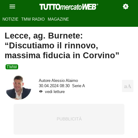
NOTIZIE
TMW RADIO
MAGAZINE
Lecce, ag. Burnete:
“Discutiamo il rinnovo,
massima fiducia in Corvino”
TMW
Autore
Alessio Alaimo
30.04.2024 08:30
Serie A
vedi letture