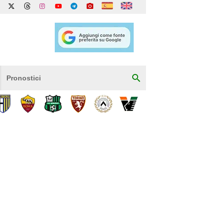
Pronostici