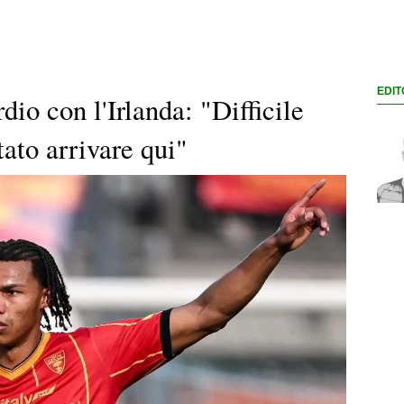
EDIT
dio con l'Irlanda: "Difficile
tato arrivare qui"