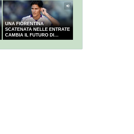
UNA FIORENTINA
SCATENATA NELLE ENTRATE
CAMBIA IL FUTURO DI
NICOLÒ FAGIOLI?