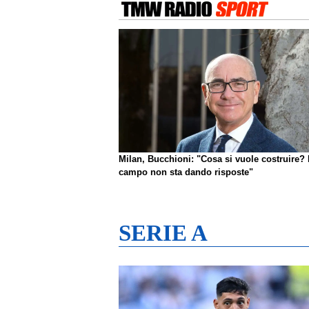
Milan, Bucchioni: "Cosa si vuole costruire? 
campo non sta dando risposte"
SERIE A