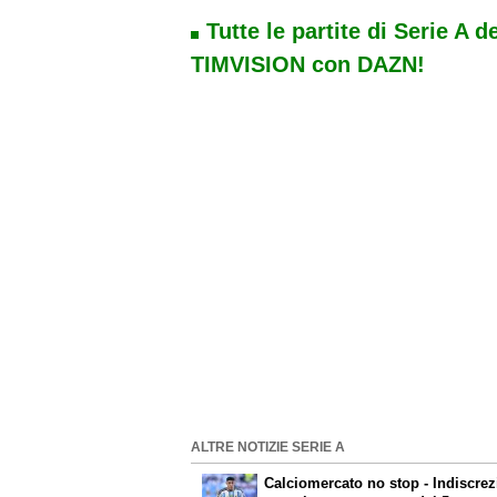
Tutte le partite di Serie A d
TIMVISION con DAZN!
ALTRE NOTIZIE SERIE A
Calciomercato
no stop - Indiscrez