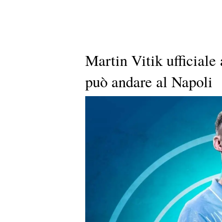
Martin Vitik ufficial
può andare al Napoli