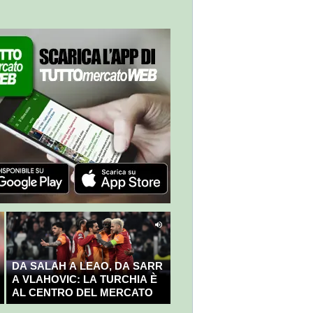
DA SALAH A LEAO, DA SARR
A VLAHOVIC: LA TURCHIA È
AL CENTRO DEL MERCATO