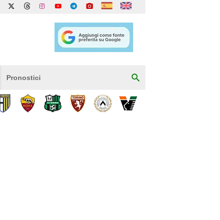
Pronostici