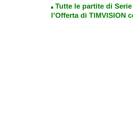
Tutte le partite di Seri
l’Offerta di TIMVISION 