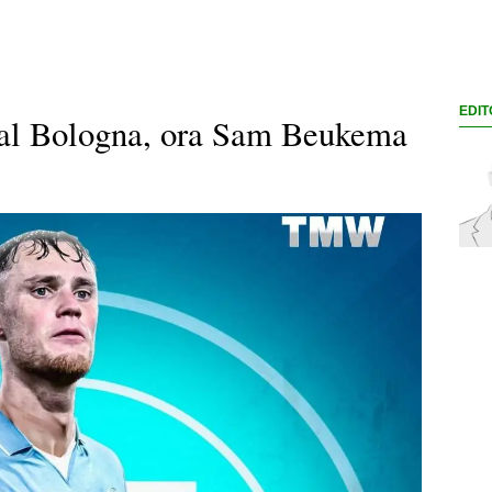
EDIT
e al Bologna, ora Sam Beukema