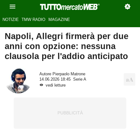
NOTIZIE
TMW RADIO
MAGAZINE
Napoli, Allegri firmerà per due
anni con opzione: nessuna
clausola per l'addio anticipato
Autore
Pierpaolo Matrone
14.06.2026 18:45
Serie A
vedi letture