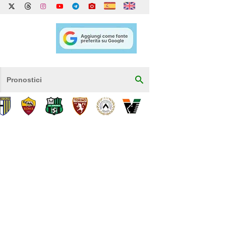
Pronostici