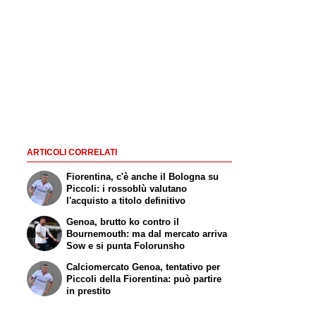
ARTICOLI CORRELATI
Fiorentina, c'è anche il Bologna su
Piccoli: i rossoblù valutano
l'acquisto a titolo definitivo
Genoa, brutto ko contro il
Bournemouth: ma dal mercato arriva
Sow e si punta Folorunsho
Calciomercato Genoa, tentativo per
Piccoli della Fiorentina: può partire
in prestito