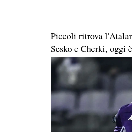
Piccoli ritrova l'Atala
Sesko e Cherki, oggi 