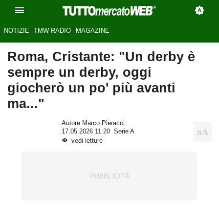
NOTIZIE
TMW RADIO
MAGAZINE
Roma, Cristante: "Un derby è
sempre un derby, oggi
giocherò un po' più avanti
ma..."
Autore Marco Pieracci
17.05.2026 11:20
Serie A
vedi letture