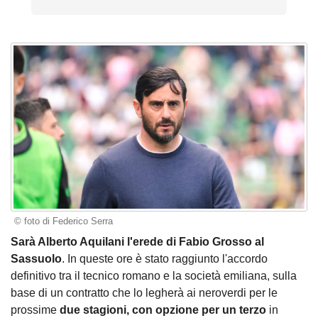
© foto di Federico Serra
Sarà Alberto Aquilani l'erede di Fabio Grosso al
Sassuolo
. In queste ore è stato raggiunto l'accordo
definitivo tra il tecnico romano e la società emiliana, sulla
base di un contratto che lo legherà ai neroverdi per le
prossime
due stagioni, con opzione per un terzo
in