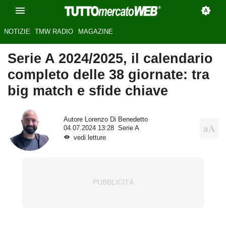
NOTIZIE
TMW RADIO
MAGAZINE
Serie A 2024/2025, il calendario
completo delle 38 giornate: tra
big match e sfide chiave
Autore
Lorenzo Di Benedetto
04.07.2024 13:28
Serie A
vedi letture