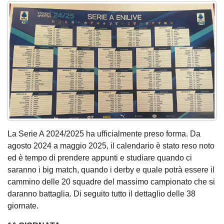
La Serie A 2024/2025 ha ufficialmente preso forma. Da
agosto 2024 a maggio 2025, il calendario è stato reso noto
ed è tempo di prendere appunti e studiare quando ci
saranno i big match, quando i derby e quale potrà essere il
cammino delle 20 squadre del massimo campionato che si
daranno battaglia. Di seguito tutto il dettaglio delle 38
giornate.