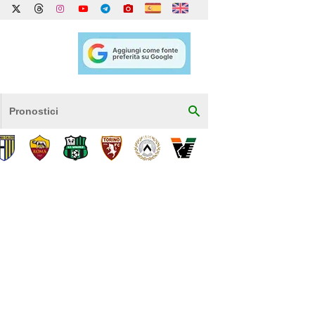
Pronostici