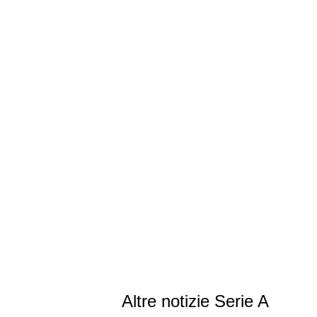
Altre notizie Serie A