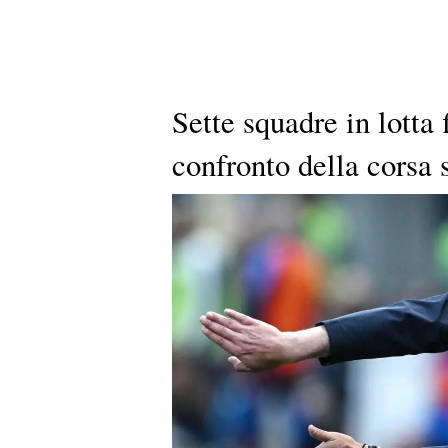
Sette squadre in lotta 
confronto della corsa 