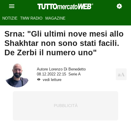
NOTIZIE
TMW RADIO
MAGAZINE
Srna: "Gli ultimi nove mesi allo
Shakhtar non sono stati facili.
De Zerbi il numero uno"
Autore
Lorenzo Di Benedetto
08.12.2022 22:15
Serie A
vedi letture