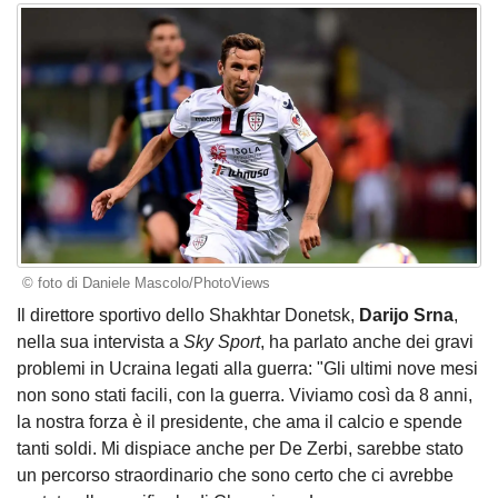
© foto di Daniele Mascolo/PhotoViews
Il direttore sportivo dello Shakhtar Donetsk,
Darijo Srna
,
nella sua intervista a
Sky Sport
, ha parlato anche dei gravi
problemi in Ucraina legati alla guerra: "Gli ultimi nove mesi
non sono stati facili, con la guerra. Viviamo così da 8 anni,
la nostra forza è il presidente, che ama il calcio e spende
tanti soldi. Mi dispiace anche per De Zerbi, sarebbe stato
un percorso straordinario che sono certo che ci avrebbe