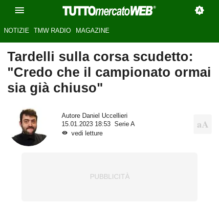
NOTIZIE
TMW RADIO
MAGAZINE
Tardelli sulla corsa scudetto:
"Credo che il campionato ormai
sia già chiuso"
Autore
Daniel Uccellieri
15.01.2023 18:53
Serie A
vedi letture