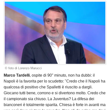
© foto di Lorenzo Marucci
Marco Tardelli
, ospite di 90° minuto, non ha dubbi: il
Napoli è la favorita per lo scudetto: "Credo che il Napoli ha
qualcosa di positivo che Spalletti è riuscito a dargli.
Giocano tutti bene, corrono e si divertono molto. Credo che
il campionato sia chiuso. La Juventus? La difesa dei
bianconeri è totalmente sparita. Chiesa è forte in avanti ma