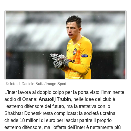
© foto di Daniele Buffa/Image Sport
L'Inter lavora al doppio colpo per la porta visto l'imminente
addio di Onana:
Anatolij Trubin
, nelle idee del club è
l'estremo difensore del futuro, ma la trattativa con lo
Shakhtar Donetsk resta complicata: la società ucraina
chiede 18 milioni di euro per lasciar partire il proprio
estremo difensore, ma l'offerta dell'Inter è nettamente più