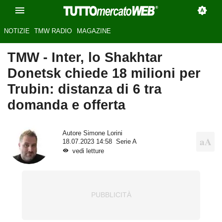
NOTIZIE
TMW RADIO
MAGAZINE
TMW - Inter, lo Shakhtar
Donetsk chiede 18 milioni per
Trubin: distanza di 6 tra
domanda e offerta
Autore
Simone Lorini
18.07.2023 14:58
Serie A
vedi letture