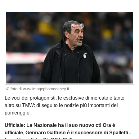
© foto di www.imagephotoagency.it
Le voci dei protagonisti, le esclusive di mercato e tanto
altro su TMW: di seguito le notizie più importanti del
pomeriggio.
Ufficiale: La Nazionale ha il suo nuovo ct! Ora è
ufficiale, Gennaro Gattuso è il successore di Spalletti -